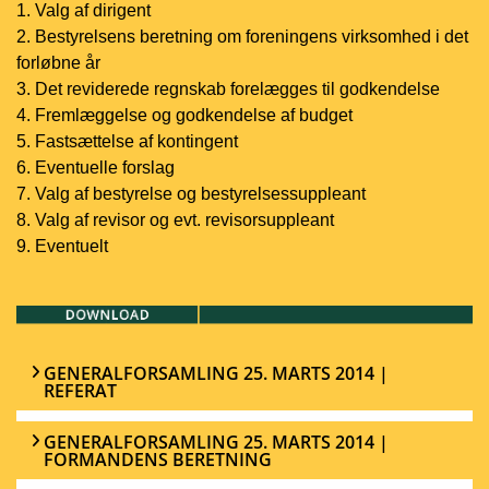
1. Valg af dirigent
2. Bestyrelsens beretning om foreningens virksomhed i det
forløbne år
3. Det reviderede regnskab forelægges til godkendelse
4. Fremlæggelse og godkendelse af budget
5. Fastsættelse af kontingent
6. Eventuelle forslag
7. Valg af bestyrelse og bestyrelsessuppleant
8. Valg af revisor og evt. revisorsuppleant
9. Eventuelt
GENERALFORSAMLING 25. MARTS 2014 |
REFERAT
GENERALFORSAMLING 25. MARTS 2014 |
FORMANDENS BERETNING