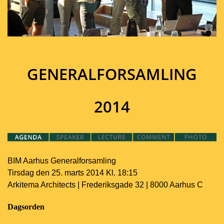
GENERALFORSAMLING
2014
BIM Aarhus Generalforsamling
Tirsdag den 25. marts 2014 Kl. 18:15
Arkitema Architects | Frederiksgade 32 | 8000 Aarhus C
Dagsorden