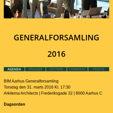
GENERALFORSAMLING
2016
BIM Aarhus Generalforsamling
Torsdag den 31. marts 2016 Kl. 17:30
Arkitema Architects | Frederiksgade 32 | 8000 Aarhus C
Dagsorden