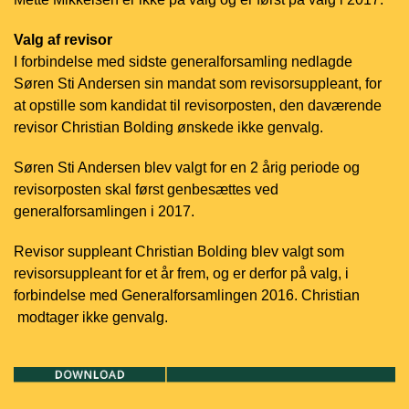
Valg af revisor
I forbindelse med sidste generalforsamling nedlagde
Søren Sti Andersen sin mandat som revisorsuppleant, for
at opstille som kandidat til revisorposten, den daværende
revisor Christian Bolding ønskede ikke genvalg.
Søren Sti Andersen blev valgt for en 2 årig periode og
revisorposten skal først genbesættes ved
generalforsamlingen i 2017.
Revisor suppleant Christian Bolding blev valgt som
revisorsuppleant for et år frem,
og er derfor på valg, i
forbindelse med Generalforsamlingen 2016. Christian
modtager ikke genvalg.