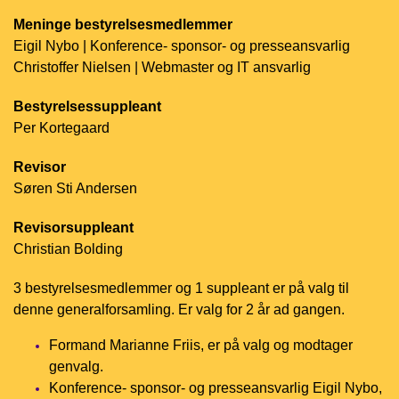
Meninge bestyrelsesmedlemmer
Eigil Nybo | Konference- sponsor- og presseansvarlig
Christoffer Nielsen | Webmaster og IT ansvarlig
Bestyrelsessuppleant
Per Kortegaard
Revisor
Søren Sti Andersen
Revisorsuppleant
Christian Bolding
3 bestyrelsesmedlemmer og 1 suppleant er på valg til
denne generalforsamling. Er valg for 2 år ad gangen.
Formand Marianne Friis, er på valg og modtager
genvalg.
Konference- sponsor- og presseansvarlig Eigil Nybo,