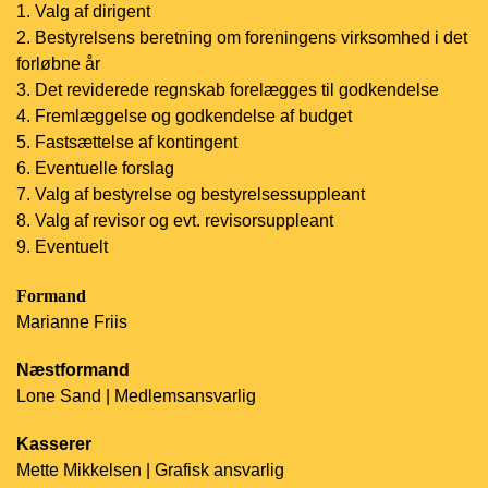
1. Valg af dirigent
2. Bestyrelsens beretning om foreningens virksomhed i det
forløbne år
3. Det reviderede regnskab forelægges til godkendelse
4. Fremlæggelse og godkendelse af budget
5. Fastsættelse af kontingent
6. Eventuelle forslag
7. Valg af bestyrelse og bestyrelsessuppleant
8. Valg af revisor og evt. revisorsuppleant
9. Eventuelt
Formand
Marianne Friis
Næstformand
Lone Sand | Medlemsansvarlig
Kasserer
Mette Mikkelsen | Grafisk ansvarlig