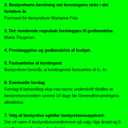
2. Bestyrelsens beretning om foreningens virke i det
forløbne år.
Formand for bestyrelsen Marianne Friis.
3. Det reviderede regnskab forelægges til godkendelse.
Maria Thygesen
4. Fremlæggelse og godkendelse af budget.
5. Fastsættelse af kontingent
Bestyrelsen foreslår, at kontingentet fastsættes til 0,- kr.
6. Eventuelle forslag
Forslag til behandling skal ved navns underskrift tilstilles et
bestyrelsesmedlem senest 14 dage før Generalforsamlingens
afholdelse.
7. Valg af bestyrelse og/eller bestyrelsessuppleant.
Der vil være 4 bestyrelsesmedlemmer på valg i lige årstal og 5