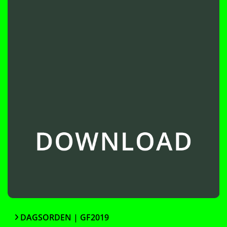
DAGSORDEN | GF2019