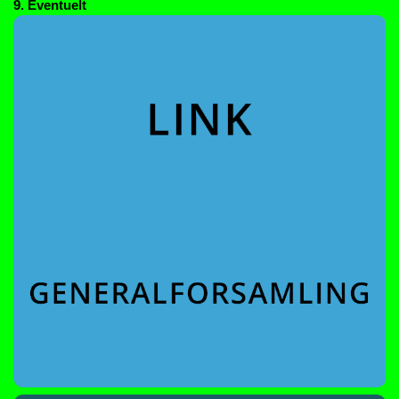
9. Eventuelt