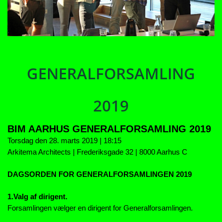
GENERALFORSAMLING
2019
BIM AARHUS GENERALFORSAMLING 2019
Torsdag den 28. marts 2019 | 18:15
Arkitema Architects | Frederiksgade 32 | 8000 Aarhus C
DAGSORDEN FOR GENERALFORSAMLINGEN 2019
1.Valg af dirigent.
Forsamlingen vælger en dirigent for Generalforsamlingen.