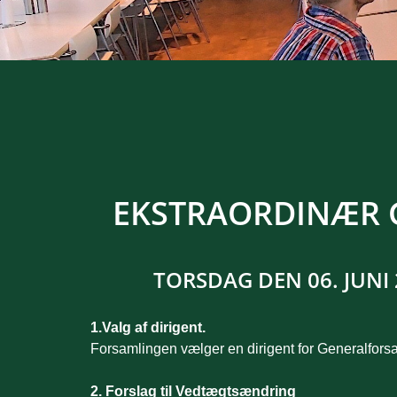
EKSTRAORDINÆR 
TORSDAG DEN 06. JUNI 
1.Valg af dirigent.
Forsamlingen vælger en dirigent for Generalfors
2. Forslag til Vedtægtsændring