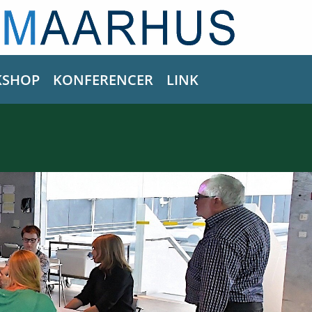
SHOP
KONFERENCER
LINK