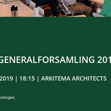
GENERALFORSAMLING 20
2019 | 18:15 | ARKITEMA ARCHITECTS
amlingen.