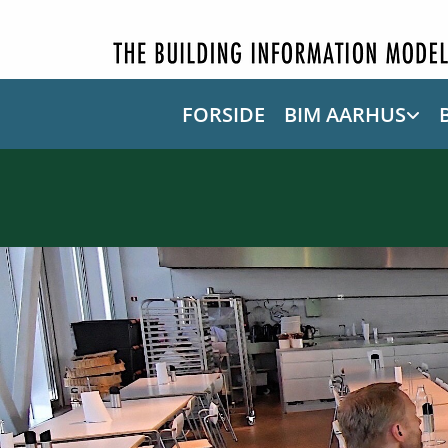
FORSIDE
BIM AARHUS