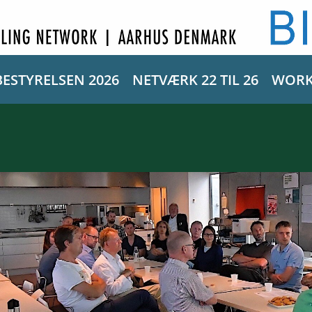
BESTYRELSEN 2026
NETVÆRK 22 TIL 26
WORK