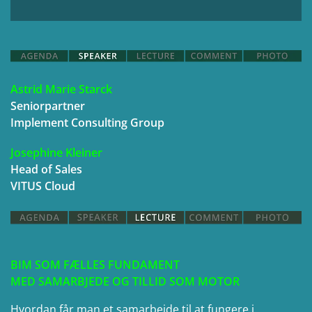
Astrid Marie Starck
Seniorpartner
Implement Consulting Group
Josephine Kleiner
Head of Sales
VITUS Cloud
BIM SOM FÆLLES FUNDAMENT
MED SAMARBJEDE OG TILLID SOM MOTOR
Hvordan får man et samarbejde til at fungere i