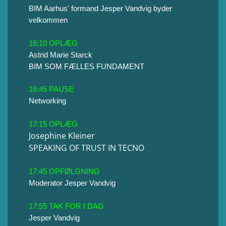
BIM Aarhus' formand Jesper Vandvig byder
velkommen
16:10 OPLÆG
Astrid Marie Starck
BIM SOM FÆLLES FUNDAMENT
16:45 PAUSE
Networking
17:15 OPLÆG
Josephine Kleiner
SPEAKING OF TRUST IN TECNO
17:45 OPFØLGNING
Moderator Jesper Vandvig
17:55 TAK FOR I DAG
Jesper Vandvig