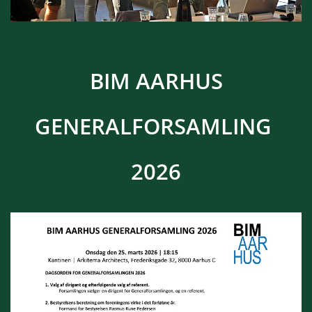
BIM AARHUS
GENERALFORSAMLING
2026